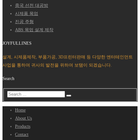
중국 선전 대공방
시제품 목업
진공 주형
ABS 목업 설계 제작
JOYFULLINES
설계, 시제품제작, 부품가공, 3D프린터판매 등 다양한 엔터테인먼트
사업을 통하여 귀사의 발전을 위하여 보탬이 되겠습니다.
Search
Home
About Us
Products
Contact