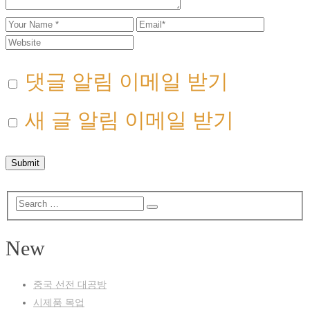
댓글 알림 이메일 받기
새 글 알림 이메일 받기
New
중국 선전 대공방
시제품 목업