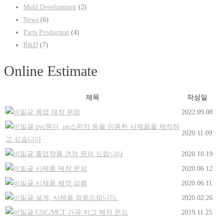
Mold Development
(2)
News
(6)
Parts Production
(4)
R&D
(7)
Online Estimate
제목
작성일
목업 제작 문의
2022.09.08
pvc원단, pu스펀지 등을 이용한 시제품을 제작하
2020.11.09
고 싶습니다
졸업작품 견적 문의 드립니다
2020.10.19
시제품 제작 문의
2020.06.12
시제품 제작 의뢰
2020.06.11
설계, 시제품 의뢰드립니다.
2020.02.26
CNC/MCT 가공 지그 제작 문의
2019.11.25