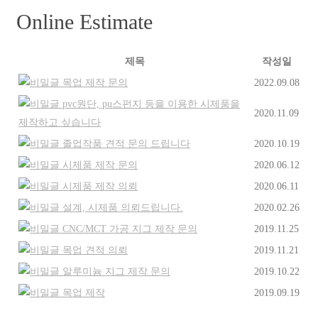
Online Estimate
제목
작성일
목업 제작 문의
2022.09.08
pvc원단, pu스펀지 등을 이용한 시제품을
2020.11.09
제작하고 싶습니다
졸업작품 견적 문의 드립니다
2020.10.19
시제품 제작 문의
2020.06.12
시제품 제작 의뢰
2020.06.11
설계, 시제품 의뢰드립니다.
2020.02.26
CNC/MCT 가공 지그 제작 문의
2019.11.25
목업 견적 의뢰
2019.11.21
알루미늄 지그 제작 문의
2019.10.22
목업 제작
2019.09.19